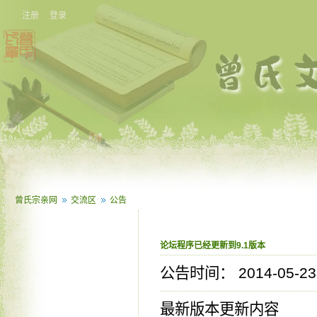
注册
登录
曾氏宗亲网
交流区
公告
论坛程序已经更新到9.1版本
公告时间： 2014-05-23 
最新版本更新内容