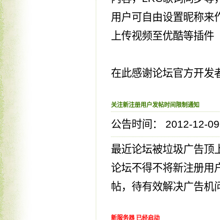
用户可自由设置昵称来
上传视频至优酷等插件
在此感谢论坛官方开发
关注新注册用户发帖时间限制通知
公告时间： 2012-12-09 
最近论坛被垃圾广告顶
论坛不得不将新注册用
帖，待有效解决广告机
新服务器 已经启动