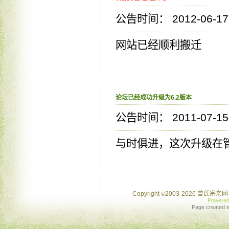
公告时间： 2012-06-17 
网站已经顺利搬迁
论坛已经成功升级为6.2版本
公告时间： 2011-07-15 
与时俱进，这次升级在
Copyright
2003-2026 曾氏宗亲网 
©
Powere
Page created i