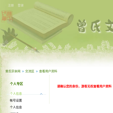
注册
登录
曾氏宗亲网
交流区
查看用户资料
个人专区
请确认您的身份，游客无权查看用户资料
个人信息
帐号设置
个人信息