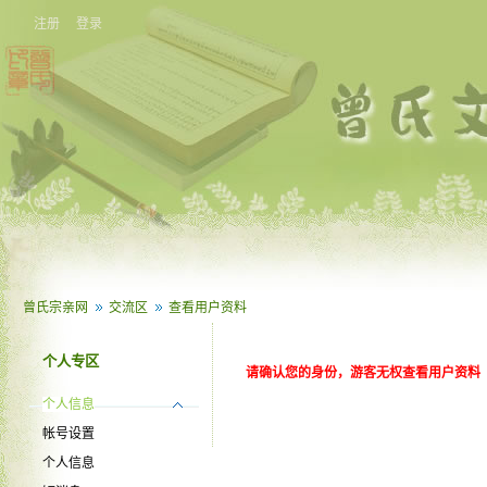
注册
登录
曾氏宗亲网
交流区
查看用户资料
个人专区
请确认您的身份，游客无权查看用户资料
个人信息
帐号设置
个人信息