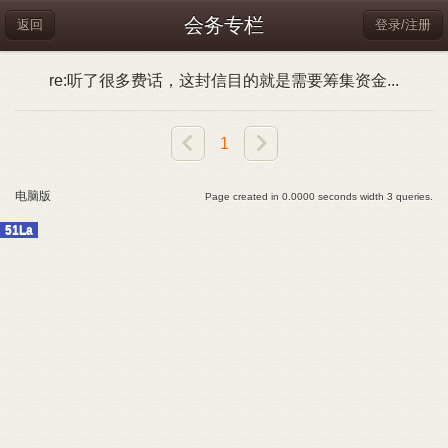
会务专栏
返回
登录/注册
re:听了很多费话，这封信目的就是需要筹集资金...
1
电脑版
Page created in 0.0000 seconds width 3 queries.
51La