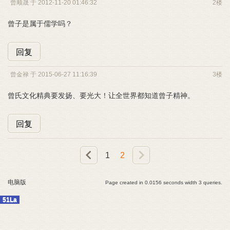
曾顺晟 于 2012-11-20 01:46:32
2楼
曾子是属于儒学吗？
回复
曾金禄 于 2015-06-27 11:16:39
3楼
曾氏文化精典要发扬、要光大！让全世界都知道曾子精神。
回复
1
2
电脑版
Page created in 0.0156 seconds width 3 queries.
51La