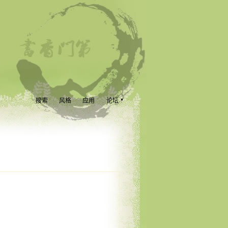
搜索
风格
应用
论坛