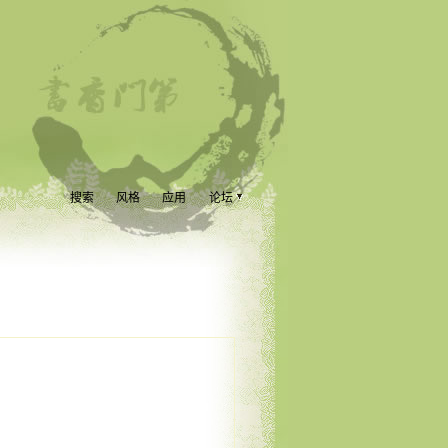
搜索
风格
应用
论坛