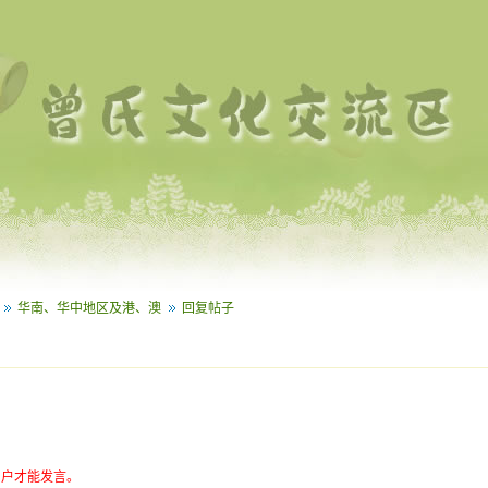
华南、华中地区及港、澳
回复帖子
用户才能发言。