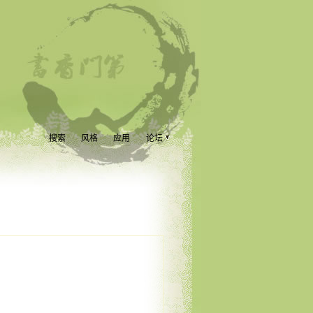
搜索
风格
应用
论坛