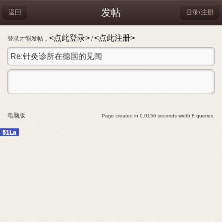
发帖
返回
登录/注册
<点此登录>
<点此注册>
登录才能发帖，
/
电脑版
Page created in 0.0156 seconds width 8 queries.
51La