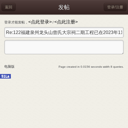
发帖
返回
登录/注册
<点此登录>
<点此注册>
登录才能发帖，
/
电脑版
Page created in 0.0156 seconds width 8 queries.
51La