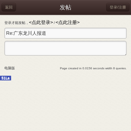
发帖
返回
登录/注册
<点此登录>
<点此注册>
登录才能发帖，
/
电脑版
Page created in 0.0156 seconds width 8 queries.
51La