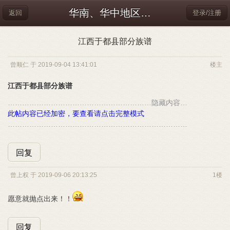
华南、华中地区及港、澳
返回
登录/注册
江西于都县部分族谱
曾顺仁 于 2019-09-04 13:41:01
楼主
江西于都县部分族谱
……………………………………………………隐藏内容…
此帖内容已经加密，要查看请点击完整模式
…………………………………………………………………
回复
曾上权 于 2019-09-06 20:13:25
1楼
愿意就抛点出来！！
回复