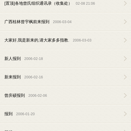
[置顶]各地曾氏组织通讯录（收集处）
02-08 21:06
广西桂林曾宇枫前来报到
2006-03-04
大家好,我是新来的,请大家多多指教.
2006-03-03
新人报到
2006-02-18
新来报到
2006-02-16
曾庆硕报到
2006-02-06
报到
2006-01-20